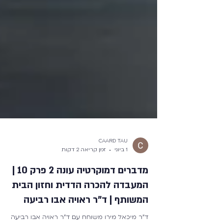
CAARD TAU
1 ביוני
זמן קריאה 2 דקות
מדברים דמוקרטיה עונה 2 פרק 10 |
המעבדה להכרה הדדית וחזון הבית