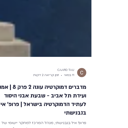
CAARD TAU
11 במאי
זמן קריאה 2 דקות