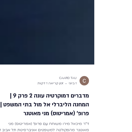
CAARD TAU
1 ביוני
זמן קריאה 1 דקות
מדברים דמוקרטיה עונה 2 פרק 9 |