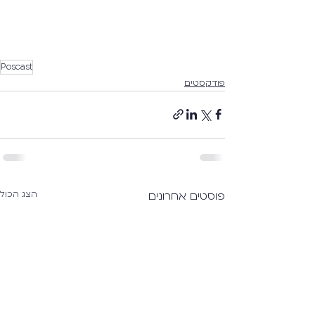
Poscast
פודקסטים
פוסטים אחרונים
הצג הכול