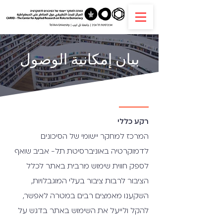
بيان إمكانية الوصول
רקע כללי
המרכז למחקר יישומי של הסיכונים
לדמוקרטיה באוניברסיטת תל- אביב שואף
לספק חווית שימוש מרבית באתר לכלל
הציבור לרבות ציבור בעלי המוגבלויות,
השקענו מאמצים רבים במטרה לאפשר,
להקל ולייעל את השימוש באתר בדגש על