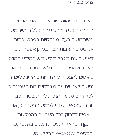
צרכי ציבור זה.
האינטרנט מהווה כיום את המאגר הגדול
ביותר לחופש המידע עבור כלל המשתמשים
ומשתמשים בעלי מוגבלויות בפרט. ככזה,
אנו שמים חשיבות רבה במתן אפשרות שווה
לאנשים עם מוגבלות לשימוש במידע המוצג
באתר ולאפשר חווית גלישה טובה יותר. אנו
שואפים להבטיח כי השירותים הדיגיטליים יהיו
נגישים לאנשים עם מוגבלויות מתוך אמונה כי
לכל אדם מגיעה הזכות לחיות בשוויון, כבוד,
נוחות ועצמאות. כדי לממש הבטחה זו, אנו
שואפים לדבוק ככל האפשר בהמלצות
התקן הישראלי לנגישות תכנים באינטרנט
ובמסמך WCAG2.1 הבינלאומי.