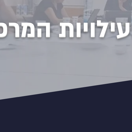
ילויות המרכ