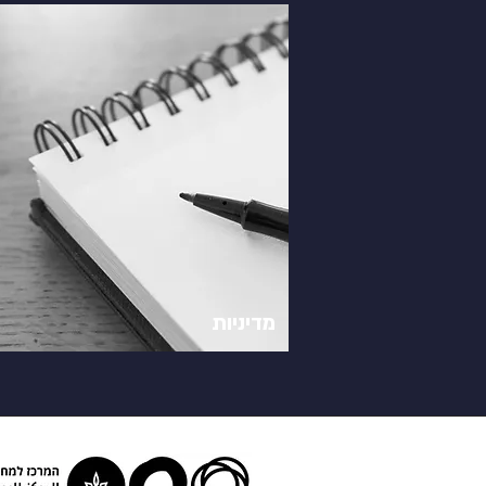
מדיניות