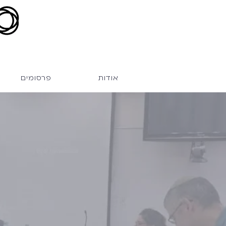
אודות
פרסומים