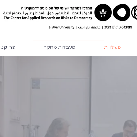
פעילויות
מעבדות מחקר
פרויקטי