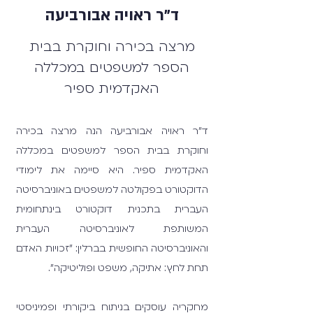
ד"ר ראויה אבורביעה
מרצה בכירה וחוקרת בבית
הספר למשפטים במכללה
האקדמית ספיר
ד"ר ראויה אבורביעה הנה מרצה בכירה
וחוקרת בבית הספר למשפטים במכללה
האקדמית ספיר. היא סיימה את לימודי
הדוקטורט בפקולטה למשפטים באוניברסיטה
העברית בתכנית דוקטורט בינתחומית
המשותפת לאוניברסיטה העברית
והאוניברסיטה החופשית בברלין: "זכויות האדם
תחת לחץ: אתיקה, משפט ופוליטיקה".
מחקריה עוסקים בניתוח ביקורתי ופמיניסטי