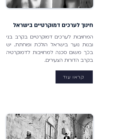
חינוך לערכים דמוקרטיים בישראל
המחויבות לערכים דמוקרטיים בקרב בני
ובנות נוער בישראל הולכת ופוחתת. יש
בכך משום סכנה למחוייבות לדמוקרטיה
בקרב הדורות הצעירים.
קראו עוד