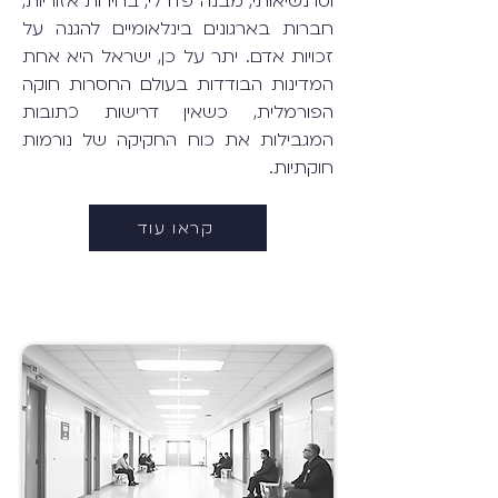
וטו נשיאותי, מבנה פדרלי, בחירות אזוריות,
חברות בארגונים בינלאומיים להגנה על
זכויות אדם. יתר על כן, ישראל היא אחת
המדינות הבודדות בעולם החסרות חוקה
הפורמלית, כשאין דרישות כתובות
המגבילות את כוח החקיקה של נורמות
חוקתיות.
קראו עוד