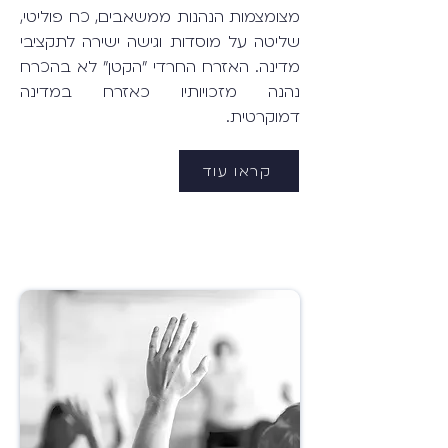
מצומצמות הנהנות ממשאבים, כח פוליטי,
שליטה על מוסדות וגישה ישירה לתקציבי
מדינה. האזרח החרדי "הקטן" לא בהכרח
נהנה מזכויותיו כאזרח במדינה
דמוקרטית.
קראו עוד