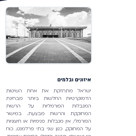
איזונים ובלמים
ישראל מתחזקת את אחת השיטות
הדמוקרטיות החלשות ביותר מבחינת
המגבלות הפורמליות על הרשות
המחוקקת והרשות מבצעת. במישור
הפורמלי, אין מגבלות פנימיות או חיצוניות
על המחוקק, כגון שני בתי פרלמנט, כוח