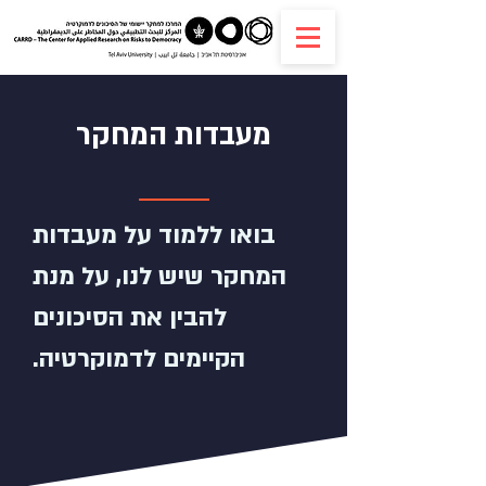
מעבדות המחקר
בואו ללמוד על מעבדות
המחקר שיש לנו, על מנת
להבין את הסיכונים
הקיימים לדמוקרטיה.