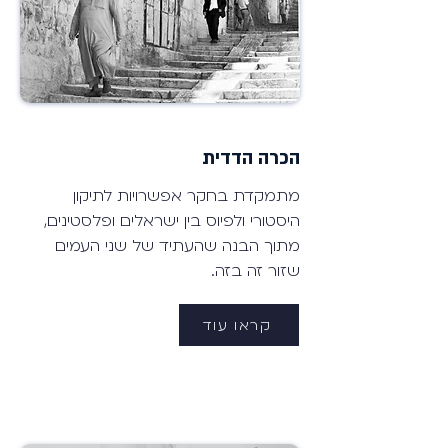
הכרה הדדית
מתמקדת בחקר אפשרויות לתיקון
היסטורי ולפיוס בין ישראלים ופלסטינים,
מתוך הבנה שהעתיד של שני העמים
שזור זה בזה.
קראו עוד