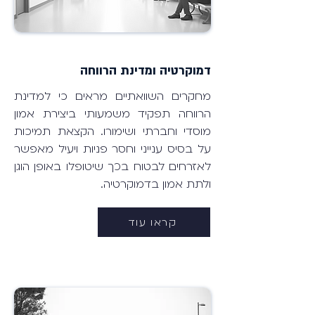
דמוקרטיה ומדינת הרווחה
מחקרים השוואתיים מראים כי למדינת
הרווחה תפקיד משמעותי ביצירת אמון
מוסדי וחברתי ושימורו. הקצאת תמיכות
על בסיס ענייני וחסר פניות ויעיל מאפשר
לאזרחים לבטוח בכך שיטופלו באופן הוגן
ולתת אמון בדמוקרטיה.
קראו עוד