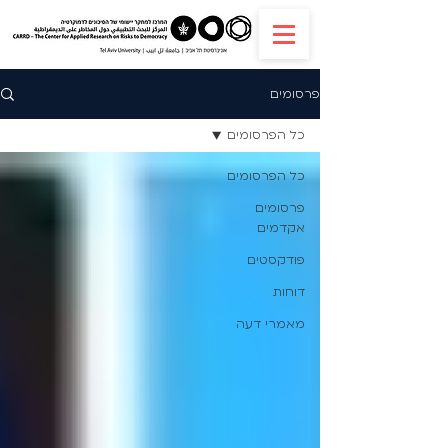
פרסומים
כל הפרסומים
כל הפרסומים
פרסומים
אקדמים
פודקסטים
דוחות
מאמרי דעה