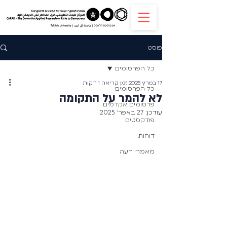
פוסט
כל הפרסומים
17 במרץ 2025
זמן קריאה 1 דקות
כל הפרסומים
לא להמר על התקומה
פרסומים אקדמים
עודכן:
27 באפר׳ 2025
פודקסטים
דוחות
מאמרי דעה